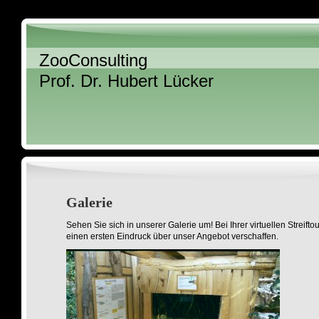
ZooConsulting
Prof. Dr. Hubert Lücker
Galerie
Sehen Sie sich in unserer Galerie um! Bei Ihrer virtuellen Streifto
einen ersten Eindruck über unser Angebot verschaffen.