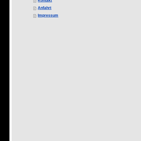
Kontakt
Anfahrt
Impressum