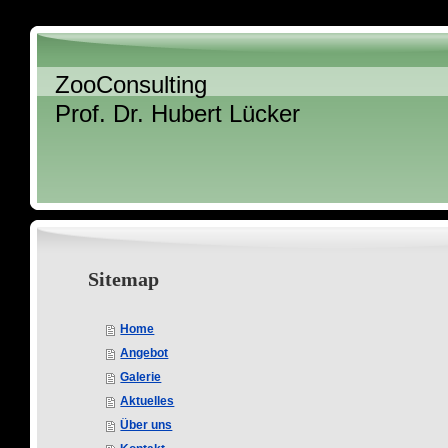
ZooConsulting
Prof. Dr. Hubert Lücker
Sitemap
Home
Angebot
Galerie
Aktuelles
Über uns